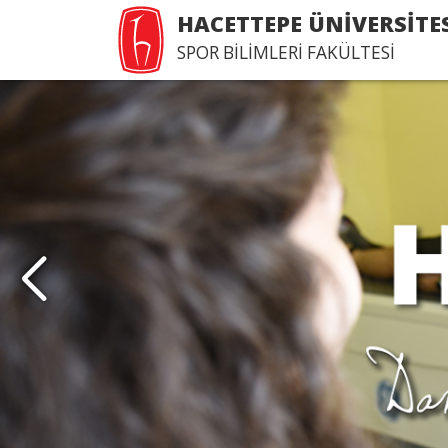
HACETTEPE ÜNİVERSİTE
SPOR BİLİMLERİ FAKÜLTESİ