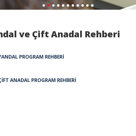
dal ve Çift Anadal Rehberi
YANDAL PROGRAM REHBERİ
ÇİFT ANADAL PROGRAM REHBERİ