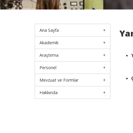
Ana Sayfa
Yan
Akademik
Araştırma
Personel
Mevzuat ve Formlar
Hakkında