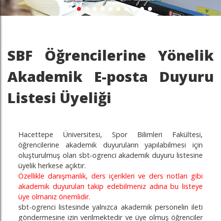
SBF Öğrencilerine Yönelik
Akademik E-posta Duyuru
Listesi Üyeliği
Hacettepe Üniversitesi, Spor Bilimleri Fakültesi,
öğrencilerine akademik duyuruların yapılabilmesi için
oluşturulmuş olan sbt-ogrenci akademik duyuru listesine
üyelik herkese açıktır.
Özellikle danışmanlık, ders içerikleri ve ders notları gibi
akademik duyuruları takip edebilmeniz adına bu listeye
üye olmanız önemlidir.
sbt-ogrenci listesinde yalnızca akademik personelin ileti
göndermesine izin verilmektedir ve üye olmuş öğrenciler