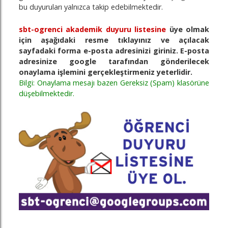
bu duyuruları yalnızca takip edebilmektedir.
sbt-ogrenci akademik duyuru listesine
üye olmak
için aşağıdaki resme tıklayınız ve açılacak
sayfadaki forma e-posta adresinizi giriniz. E-posta
adresinize google tarafından gönderilecek
onaylama işlemini gerçekleştirmeniz yeterlidir.
Bilgi: Onaylama mesajı bazen Gereksiz (Spam) klasörüne
düşebilmektedir.