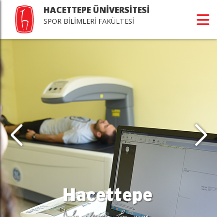
HACETTEPE ÜNİVERSİTESİ
SPOR BİLİMLERİ FAKÜLTESİ